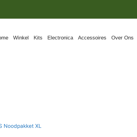
ome
Winkel
Kits
Electronica
Accessoires
Over Ons