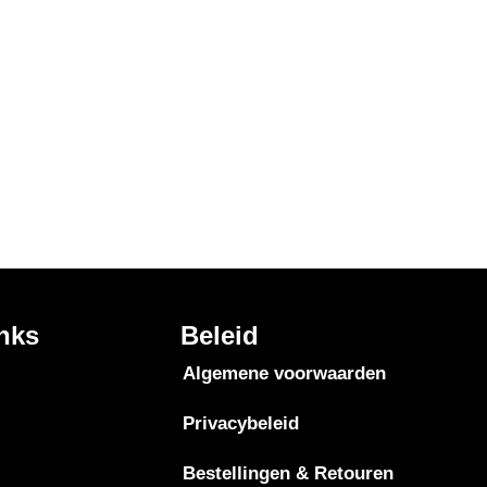
inks
Beleid
Algemene voorwaarden
Privacybeleid
Bestellingen & Retouren