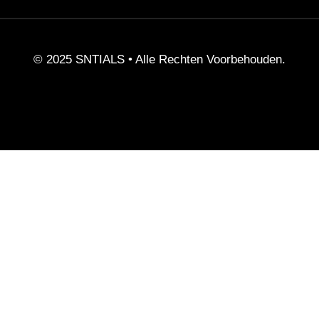
© 2025 SNTIALS •
Alle Rechten Voorbehouden.