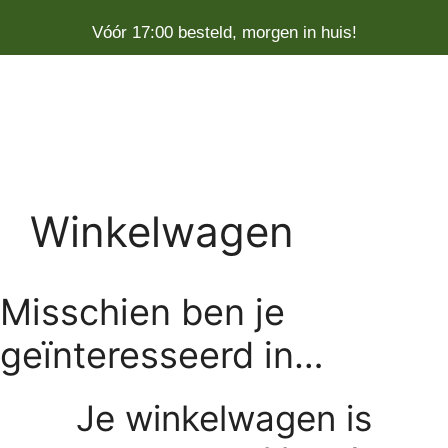
Vóór 17:00 besteld, morgen in huis!
Winkelwagen
Misschien ben je
geïnteresseerd in…
Je winkelwagen is