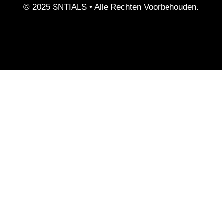
© 2025 SNTIALS •
Alle Rechten Voorbehouden.