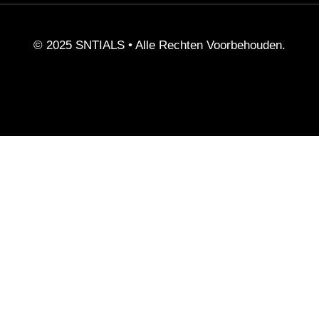
© 2025 SNTIALS •
Alle Rechten Voorbehouden.