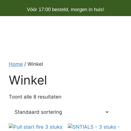
Vóór 17:00 besteld, morgen in huis!
Home
/ Winkel
Winkel
Toont alle 8 resultaten