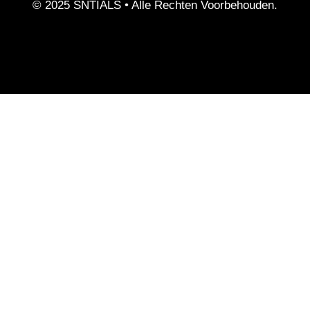
© 2025 SNTIALS •
Alle Rechten Voorbehouden.