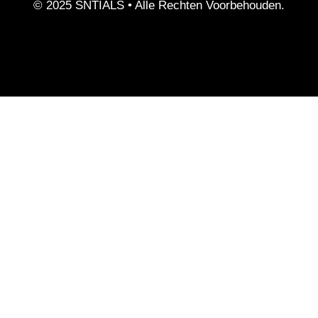
© 2025 SNTIALS •
Alle Rechten Voorbehouden.