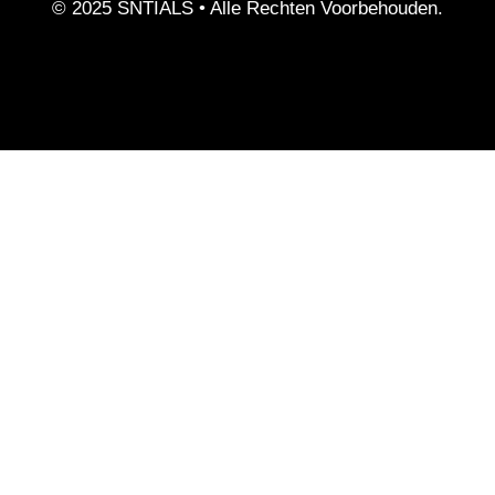
© 2025 SNTIALS •
Alle Rechten Voorbehouden.