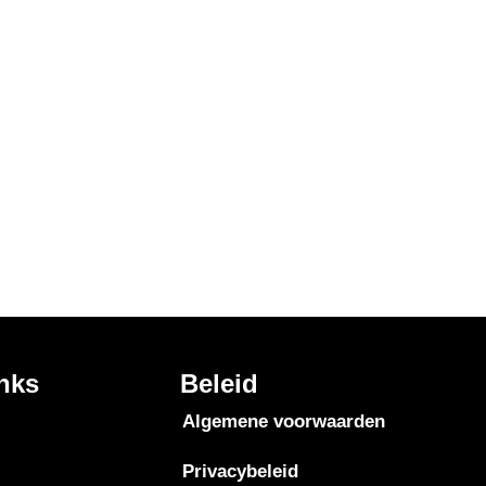
inks
Beleid
Algemene voorwaarden
Privacybeleid