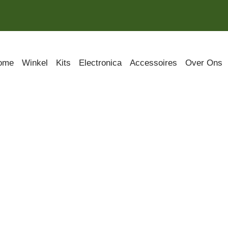
ome
Winkel
Kits
Electronica
Accessoires
Over Ons