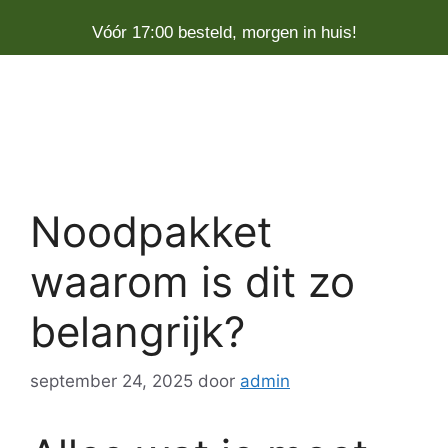
Vóór 17:00 besteld, morgen in huis!
Noodpakket
waarom is dit zo
belangrijk?
september 24, 2025
door
admin