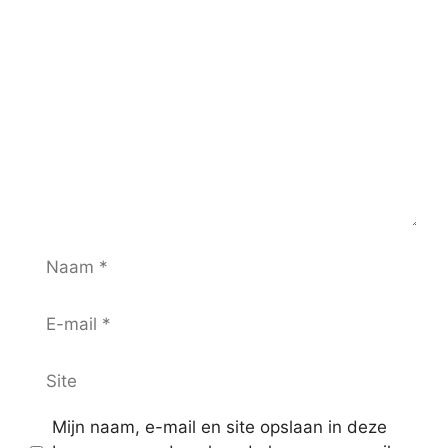
Mijn naam, e-mail en site opslaan in deze