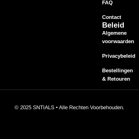
FAQ
Contact
Beleid
Algemene
voorwaarden
Privacybeleid
Bestellingen
& Retouren
© 2025 SNTIALS •
Alle Rechten Voorbehouden.