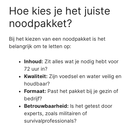
Hoe kies je het juiste
noodpakket?
Bij het kiezen van een noodpakket is het
belangrijk om te letten op:
Inhoud:
Zit alles wat je nodig hebt voor
72 uur in?
Kwaliteit:
Zijn voedsel en water veilig en
houdbaar?
Formaat:
Past het pakket bij je gezin of
bedrijf?
Betrouwbaarheid:
Is het getest door
experts, zoals militairen of
survivalprofessionals?