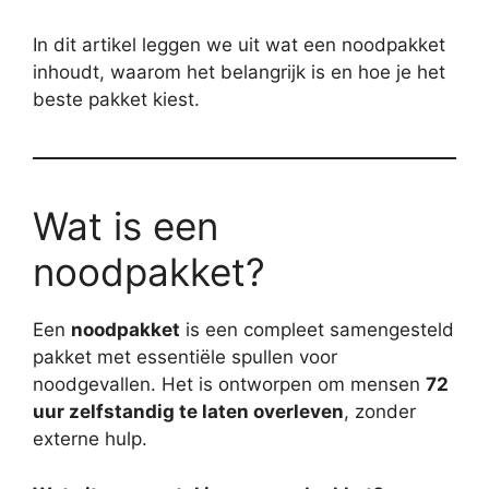
In dit artikel leggen we uit wat een noodpakket
inhoudt, waarom het belangrijk is en hoe je het
beste pakket kiest.
Wat is een
noodpakket?
Een
noodpakket
is een compleet samengesteld
pakket met essentiële spullen voor
noodgevallen. Het is ontworpen om mensen
72
uur zelfstandig te laten overleven
, zonder
externe hulp.