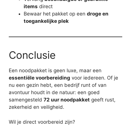
items
direct
Bewaar het pakket op een
droge en
toegankelijke plek
Conclusie
Een noodpakket is geen luxe, maar een
essentiële voorbereiding
voor iedereen. Of je
nu een gezin hebt, een bedrijf runt of van
avontuur houdt in de natuur: een goed
samengesteld
72 uur noodpakket
geeft rust,
zekerheid en veiligheid.
Wil je direct voorbereid zijn?