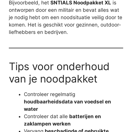
Bijvoorbeeld, het
SNTIALS Noodpakket XL
is
ontworpen door een militair en bevat alles wat
je nodig hebt om een noodsituatie veilig door te
komen. Het is geschikt voor gezinnen, outdoor-
liefhebbers en bedrijven.
Tips voor onderhoud
van je noodpakket
Controleer regelmatig
houdbaarheidsdata van voedsel en
water
Controleer dat alle
batterijen en
zaklampen werken
Vervang
beschadigde of gebruikte