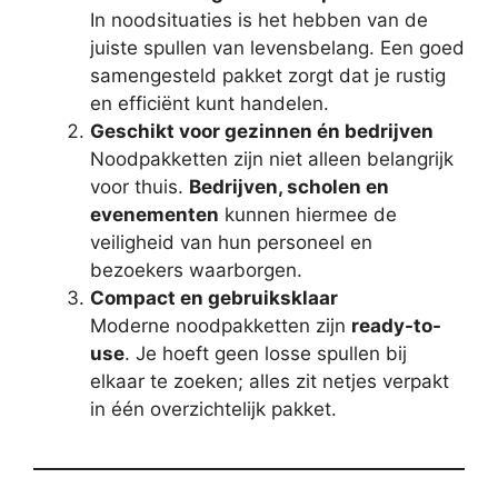
In noodsituaties is het hebben van de
juiste spullen van levensbelang. Een goed
samengesteld pakket zorgt dat je rustig
en efficiënt kunt handelen.
Geschikt voor gezinnen én bedrijven
Noodpakketten zijn niet alleen belangrijk
voor thuis.
Bedrijven, scholen en
evenementen
kunnen hiermee de
veiligheid van hun personeel en
bezoekers waarborgen.
Compact en gebruiksklaar
Moderne noodpakketten zijn
ready-to-
use
. Je hoeft geen losse spullen bij
elkaar te zoeken; alles zit netjes verpakt
in één overzichtelijk pakket.