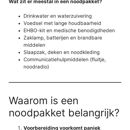
Wat zit er meestal in een noodpakket?
Drinkwater en waterzuivering
Voedsel met lange houdbaarheid
EHBO-kit en medische benodigdheden
Zaklamp, batterijen en brandbare
middelen
Slaapzak, deken en noodkleding
Communicatiehulpmiddelen (fluitje,
noodradio)
Waarom is een
noodpakket belangrijk?
Voorbereiding voorkomt paniek